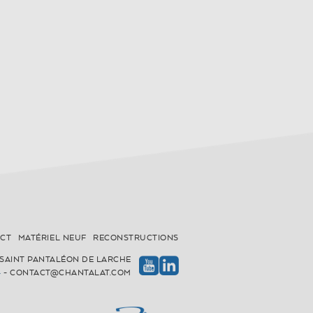
CT
MATÉRIEL NEUF
RECONSTRUCTIONS
00 SAINT PANTALÉON DE LARCHE
4
-
CONTACT@CHANTALAT.COM