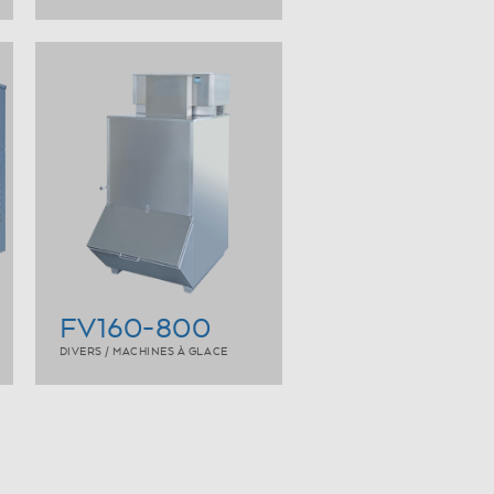
FV160-800
DIVERS / MACHINES À GLACE