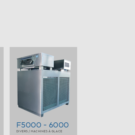
n
F5000 - 6000
DIVERS / MACHINES À GLACE