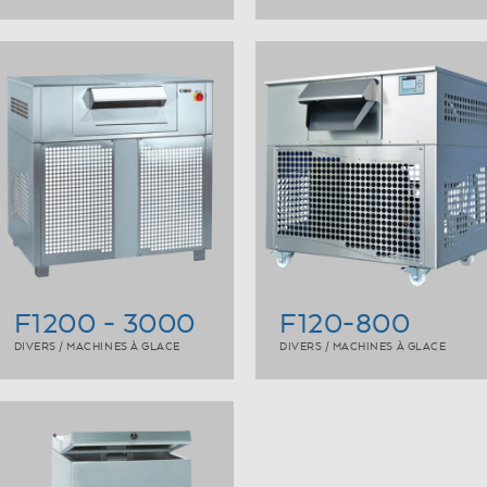
F1200 - 3000
F120-800
DIVERS / MACHINES À GLACE
DIVERS / MACHINES À GLACE