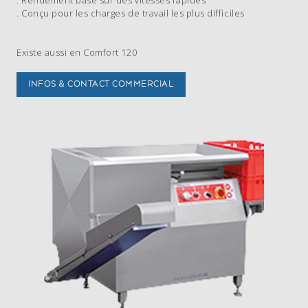
. Rendement basé sur des vitesses rapides
. Conçu pour les charges de travail les plus difficiles
Existe aussi en Comfort 120
INFOS & CONTACT COMMERCIAL