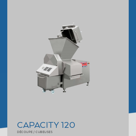
CAPACITY 120
DÉCOUPE / CUBEUSES